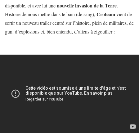
nouvelle invasion de la Terre
disponible, et avec lui une
.
Croteam
Historie de nous mettre dans le bain (de sang),
vient de
sortir un nouveau trailer centré sur l’histoire, plein de militaires, de
gun, d’explosions et, bien entendu, d’aliens à zigouiller :