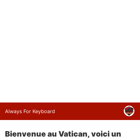
Always For Keyboard
Bienvenue au Vatican, voici un