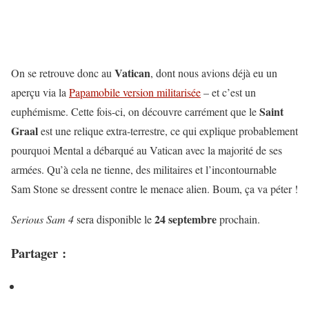
Vatican
On se retrouve donc au
, dont nous avions déjà eu un
aperçu via la
Papamobile version militarisée
– et c’est un
Saint
euphémisme. Cette fois-ci, on découvre carrément que le
Graal
est une relique extra-terrestre, ce qui explique probablement
pourquoi Mental a débarqué au Vatican avec la majorité de ses
armées. Qu’à cela ne tienne, des militaires et l’incontournable
Sam Stone se dressent contre le menace alien. Boum, ça va péter !
24 septembre
Serious Sam 4
sera disponible le
prochain.
Partager :