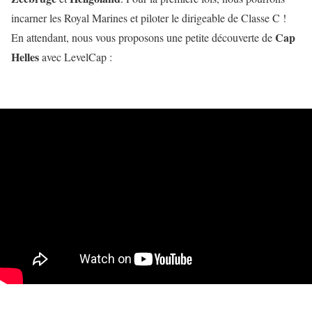
incarner les Royal Marines et piloter le dirigeable de Classe C !
Cap
En attendant, nous vous proposons une petite découverte de
Helles
avec LevelCap :