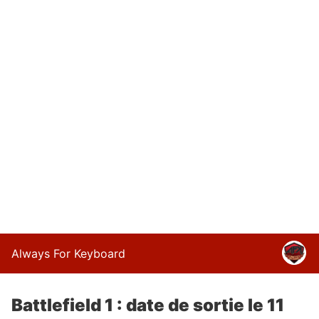
Always For Keyboard
Battlefield 1 : date de sortie le 11