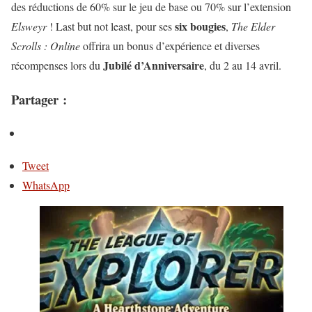
des réductions de 60% sur le jeu de base ou 70% sur l’extension
six bougies
Elsweyr
! Last but not least, pour ses
,
The Elder
Scrolls : Online
offrira un bonus d’expérience et diverses
Jubilé d’Anniversaire
récompenses lors du
, du 2 au 14 avril.
Partager :
Tweet
WhatsApp