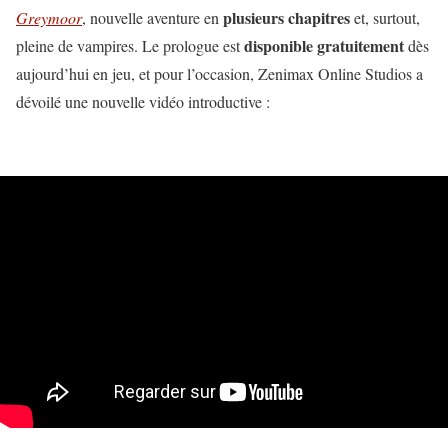
plusieurs chapitres
Greymoor
, nouvelle aventure en
et, surtout,
disponible gratuitement
pleine de vampires. Le prologue est
dès
aujourd’hui en jeu, et pour l’occasion, Zenimax Online Studios a
dévoilé une nouvelle vidéo introductive :