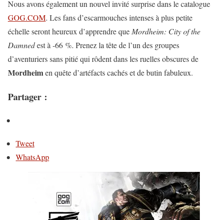
Nous avons également un nouvel invité surprise dans le catalogue
GOG.COM
. Les fans d’escarmouches intenses à plus petite
échelle seront heureux d’apprendre que
Mordheim: City of the
Damned
est à -66 %. Prenez la tête de l’un des groupes
d’aventuriers sans pitié qui rôdent dans les ruelles obscures de
Mordheim
en quête d’artéfacts cachés et de butin fabuleux.
Partager :
Tweet
WhatsApp