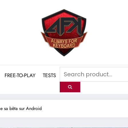
FREE-TO-PLAY
TESTS
e sa bêta sur Android