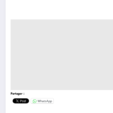
Partager :
WhatsApp