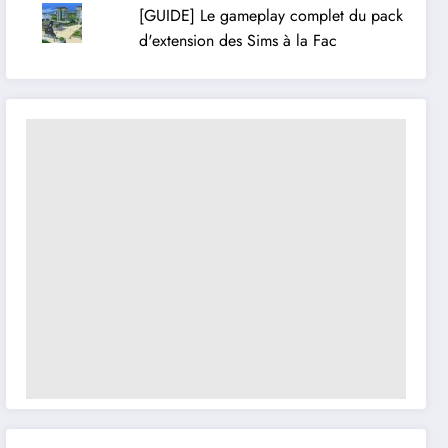
[GUIDE] Le gameplay complet du pack
d'extension des Sims à la Fac