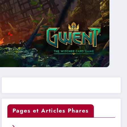
Pages et Articles Phares