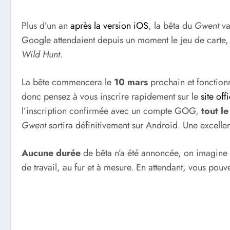
Plus d’un an
après la version iOS
, la bêta du
Gwent
va
Google attendaient depuis un moment le jeu de carte, 
Wild Hunt
.
La bête commencera le
10 mars
prochain et fonction
donc pensez à vous inscrire rapidement sur le
site offi
l’inscription confirmée avec un compte GOG,
tout le
Gwent
sortira définitivement sur Android. Une excelle
Aucune durée
de bêta n’a été annoncée, on imagine 
de travail, au fur et à mesure. En attendant, vous pouve