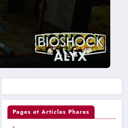
Pages et Articles Phares