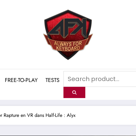
FREE-TO-PLAY
TESTS
 Rapture en VR dans Half-Life : Alyx