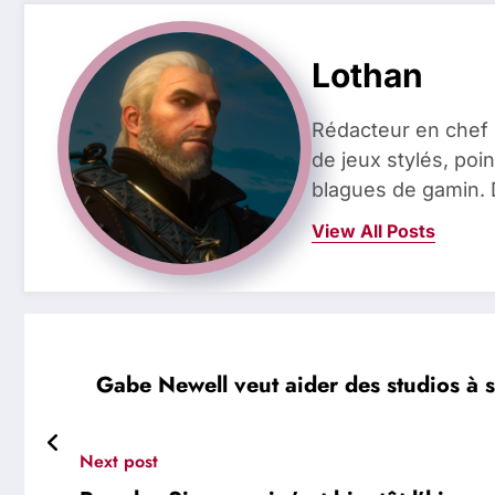
Lothan
Rédacteur en chef 
de jeux stylés, poin
blagues de gamin. 
View All Posts
Gabe Newell veut aider des studios à s
Next post