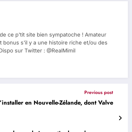
de ce p'tit site bien sympatoche ! Amateur
t bonus s'il y a une histoire riche et/ou des
Dispo sur Twitter : @RealMimil
Previous post
’installer en Nouvelle-Zélande, dont Valve