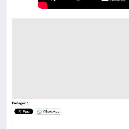
Partager :
WhatsApp