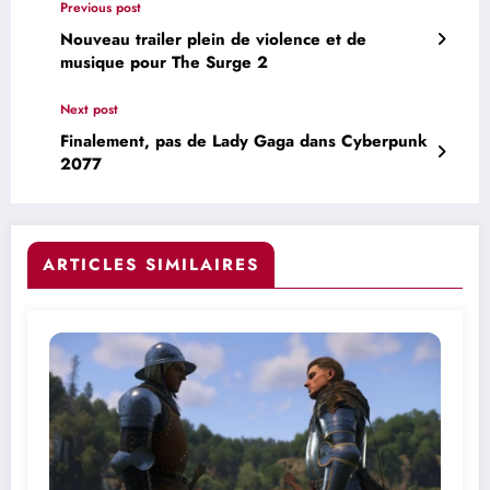
Previous post
Nouveau trailer plein de violence et de
musique pour The Surge 2
Next post
Finalement, pas de Lady Gaga dans Cyberpunk
2077
ARTICLES SIMILAIRES