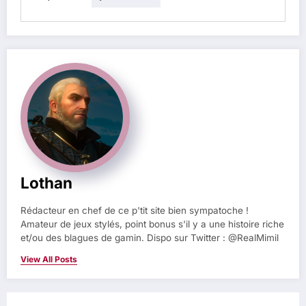
Lothan
Rédacteur en chef de ce p'tit site bien sympatoche !
Amateur de jeux stylés, point bonus s'il y a une histoire riche
et/ou des blagues de gamin. Dispo sur Twitter : @RealMimil
View All Posts