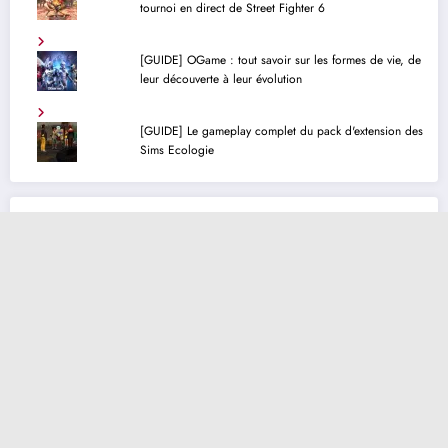
tournoi en direct de Street Fighter 6
[GUIDE] OGame : tout savoir sur les formes de vie, de
leur découverte à leur évolution
[GUIDE] Le gameplay complet du pack d'extension des
Sims Ecologie