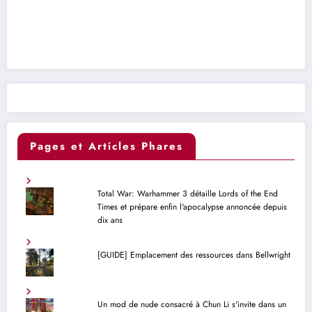
Pages et Articles Phares
Total War: Warhammer 3 détaille Lords of the End
Times et prépare enfin l'apocalypse annoncée depuis
dix ans
[GUIDE] Emplacement des ressources dans Bellwright
Un mod de nude consacré à Chun Li s'invite dans un