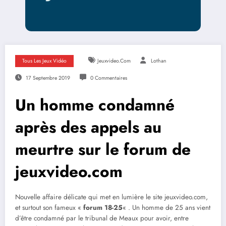
Tous Les Jeux Vidéo
Jeuxvideo.com
Lothan
17 Septembre 2019
0 Commentaires
Un homme condamné
après des appels au
meurtre sur le forum de
jeuxvideo.com
Nouvelle affaire délicate qui met en lumière le site jeuxvideo.com,
et surtout son fameux «
forum 18-25
« . Un homme de 25 ans vient
d’être condamné par le tribunal de Meaux pour avoir, entre