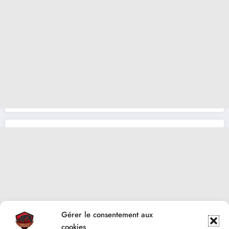
Gérer le consentement aux
cookies