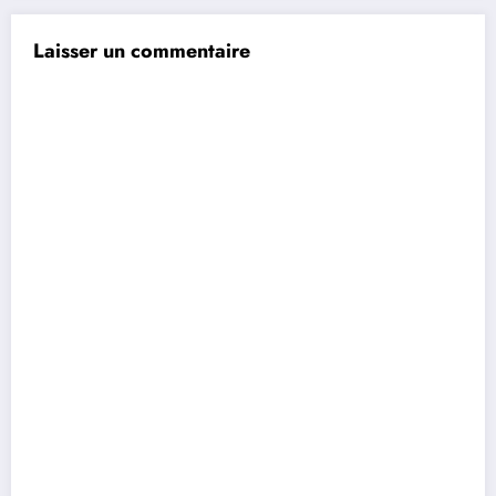
Laisser un commentaire