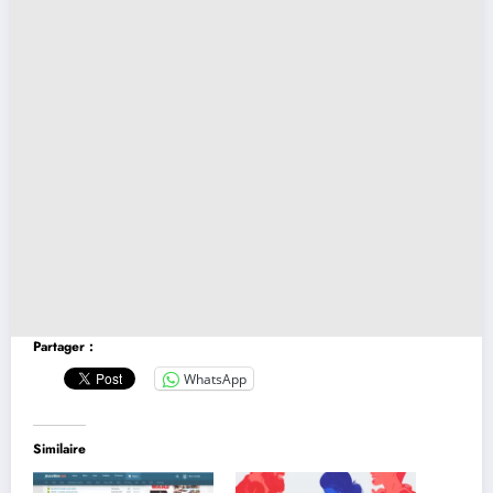
Partager :
WhatsApp
Similaire