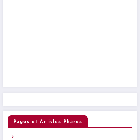
Pages et Articles Phares