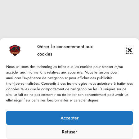
Gérer le consentement aux
cookies
Nous utilisons des technologies telles que les cookies pour stocker et/ou
accéder aux informations relatives aux appareils. Nous le faisons pour
améliorer l’expérience de navigation et pour afficher des publicités
(non-)personnalisées. Consentir à ces technologies nous autorisera à traiter des
données telles que le comportement de navigation ou les ID uniques sur ce
site. Le fait de ne pas consentir ou de retirer son consentement peut avoir un
effet négatif sur certaines fonctonnalités et caractéristiques.
Accepter
Refuser