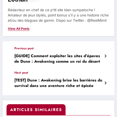
Rédacteur en chef de ce p'tit site bien sympatoche !
Amateur de jeux stylés, point bonus s'il y a une histoire riche
et/ou des blagues de gamin. Dispo sur Twitter : @RealMimil
View All Posts
Previous post
[GUIDE] Comment exploiter les sites d’épaves
de Dune : Awakening comme un roi du désert
Next post
[TEST] Dune : Awakening brise les barrières du
survival dans une aventure riche et épicée
ARTICLES SIMILAIRES