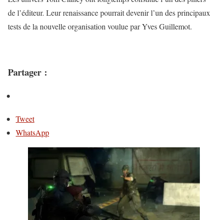
de l’éditeur. Leur renaissance pourrait devenir l’un des principaux
tests de la nouvelle organisation voulue par Yves Guillemot.
Partager :
Tweet
WhatsApp