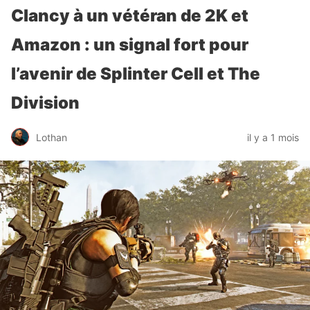
Clancy à un vétéran de 2K et
Amazon : un signal fort pour
l’avenir de Splinter Cell et The
Division
Lothan
il y a 1 mois