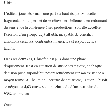
Ubisoft.
L’éditeur joue désormais une partie à haut risque. Soit cette
fragmentation lui permet de se réinventer réellement, en redonnant
du sens et de la cohérence à ses productions. Soit elle accélère
l’érosion d’un groupe déjà affaibli, incapable de concilier
ambitions créatives, contraintes financières et respect de ses
talents.
Dans les deux cas, Ubisoft n’est plus dans une phase
d’ajustement. Il est en situation de survie stratégique, et chaque
décision prise aujourd’hui pèsera lourdement sur son existence à
moyen terme. A l’heure de l’écriture de cet article, l’action Ubisoft
4,63 euros
chute de d’un peu plus de
se négocie à
soit une
93%
en cinq ans.
Ouch.