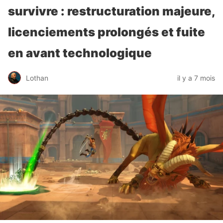
survivre : restructuration majeure,
licenciements prolongés et fuite
en avant technologique
Lothan
il y a 7 mois