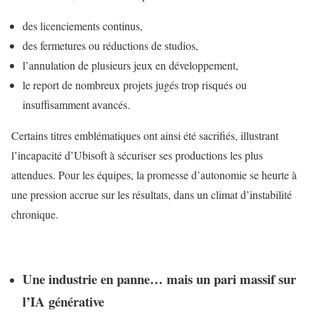
des licenciements continus,
des fermetures ou réductions de studios,
l’annulation de plusieurs jeux en développement,
le report de nombreux projets jugés trop risqués ou
insuffisamment avancés.
Certains titres emblématiques ont ainsi été sacrifiés, illustrant
l’incapacité d’Ubisoft à sécuriser ses productions les plus
attendues. Pour les équipes, la promesse d’autonomie se heurte à
une pression accrue sur les résultats, dans un climat d’instabilité
chronique.
Une industrie en panne… mais un pari massif sur
l’IA générative