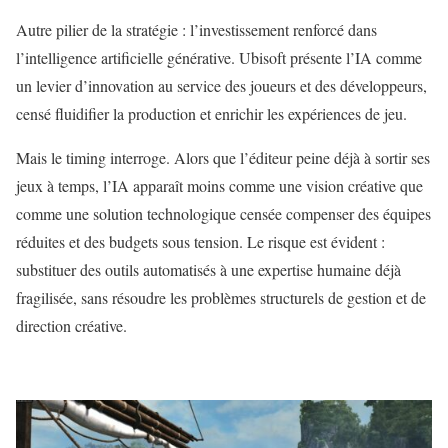
Autre pilier de la stratégie : l’investissement renforcé dans
l’intelligence artificielle générative. Ubisoft présente l’IA comme
un levier d’innovation au service des joueurs et des développeurs,
censé fluidifier la production et enrichir les expériences de jeu.
Mais le timing interroge. Alors que l’éditeur peine déjà à sortir ses
jeux à temps, l’IA apparaît moins comme une vision créative que
comme une solution technologique censée compenser des équipes
réduites et des budgets sous tension. Le risque est évident :
substituer des outils automatisés à une expertise humaine déjà
fragilisée, sans résoudre les problèmes structurels de gestion et de
direction créative.