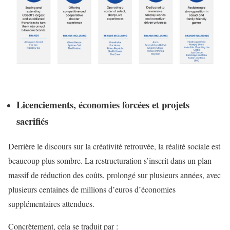
Licenciements, économies forcées et projets
sacrifiés
Derrière le discours sur la créativité retrouvée, la réalité sociale est
beaucoup plus sombre. La restructuration s’inscrit dans un plan
massif de réduction des coûts, prolongé sur plusieurs années, avec
plusieurs centaines de millions d’euros d’économies
supplémentaires attendues.
Concrètement, cela se traduit par :