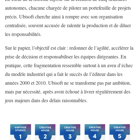
autonomes, chacune chargée de piloter un portefeuille de projets
précis. Ubisoft cherche ainsi à rompre avec son organisation
centralisée, souvent accusée de ralentir la production et de diluer
les responsabilités.
Sur le papier, l’objectif est clair : redonner de l’agilité, accélérer la
prise de décision et responsabiliser les équipes dirigeantes. En
pratique, cette fragmentation ressemble surtout à un aveu d’échec
du modèle industriel qui a fait le succès de l’éditeur dans les
années 2000 et 2010. Ubisoft ne se transforme pas par ambition,
mais par nécessité, après avoir échoué à livrer régulièrement des
jeux majeurs dans des délais raisonnables.