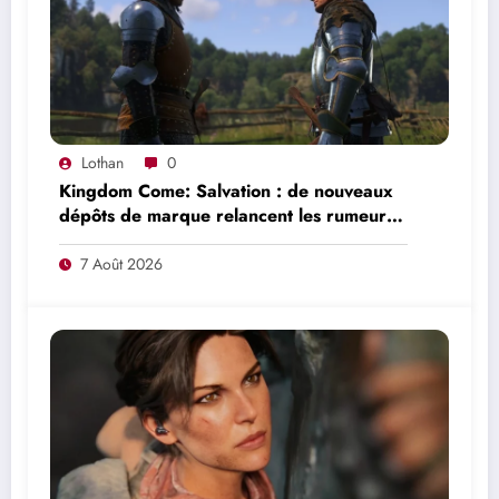
Lothan
0
Kingdom Come: Salvation : de nouveaux
dépôts de marque relancent les rumeurs
d’un mode en ligne
7 Août 2026