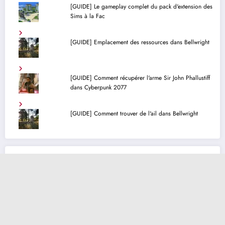
[GUIDE] Le gameplay complet du pack d'extension des
Sims à la Fac
[GUIDE] Emplacement des ressources dans Bellwright
[GUIDE] Comment récupérer l'arme Sir John Phallustiff
dans Cyberpunk 2077
[GUIDE] Comment trouver de l'ail dans Bellwright