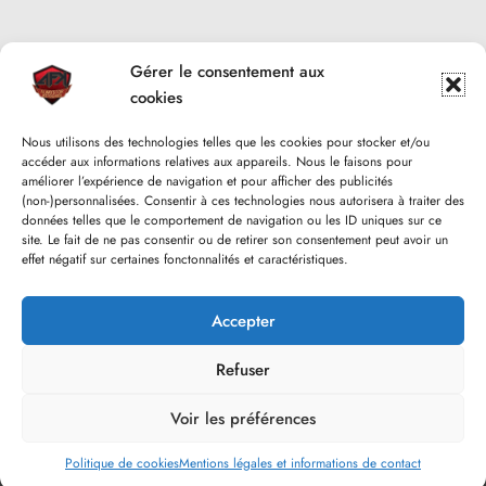
Gérer le consentement aux
cookies
Nous utilisons des technologies telles que les cookies pour stocker et/ou
accéder aux informations relatives aux appareils. Nous le faisons pour
améliorer l’expérience de navigation et pour afficher des publicités
(non-)personnalisées. Consentir à ces technologies nous autorisera à traiter des
données telles que le comportement de navigation ou les ID uniques sur ce
site. Le fait de ne pas consentir ou de retirer son consentement peut avoir un
effet négatif sur certaines fonctonnalités et caractéristiques.
Accepter
Refuser
Voir les préférences
Go to mobile version
Politique de cookies
Mentions légales et informations de contact