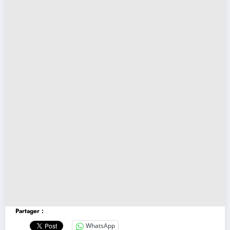
Partager :
WhatsApp