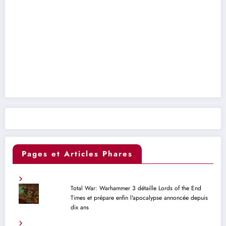
Pages et Articles Phares
Total War: Warhammer 3 détaille Lords of the End
Times et prépare enfin l'apocalypse annoncée depuis
dix ans