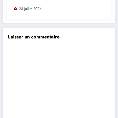
demande de récolter des dents
23 Juillet 2026
Laisser un commentaire