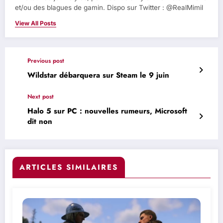
et/ou des blagues de gamin. Dispo sur Twitter : @RealMimil
View All Posts
Previous post
Wildstar débarquera sur Steam le 9 juin
Next post
Halo 5 sur PC : nouvelles rumeurs, Microsoft
dit non
ARTICLES SIMILAIRES