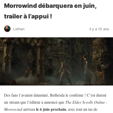
Morrowind débarquera en juin,
trailer à l’appui !
Lothan
il y a 10 ans
Des fans l’avaient dataminé, Bethesda le confirme ! C’est durent
un stream que l’éditeur a annoncé que
The Elder Scrolls Online :
le 6 juin prochain
Morrowind
arrivera
, avec tout un tas de