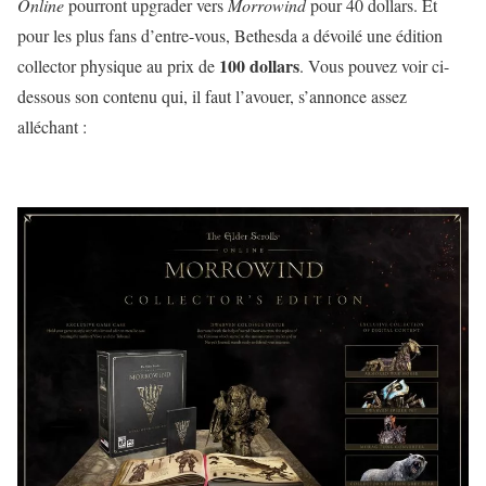
Online
pourront upgrader vers
Morrowind
pour 40 dollars. Et
pour les plus fans d’entre-vous, Bethesda a dévoilé une édition
100 dollars
collector physique au prix de
. Vous pouvez voir ci-
dessous son contenu qui, il faut l’avouer, s’annonce assez
alléchant :