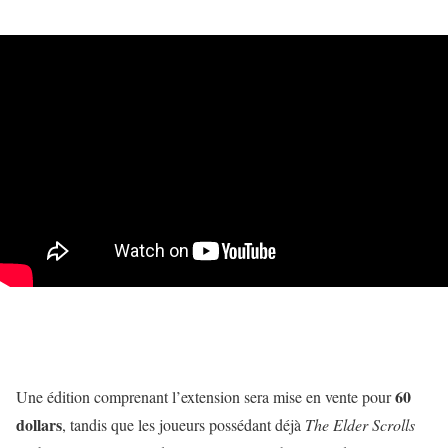
60
Une édition comprenant l’extension sera mise en vente pour
dollars
, tandis que les joueurs possédant déjà
The Elder Scrolls