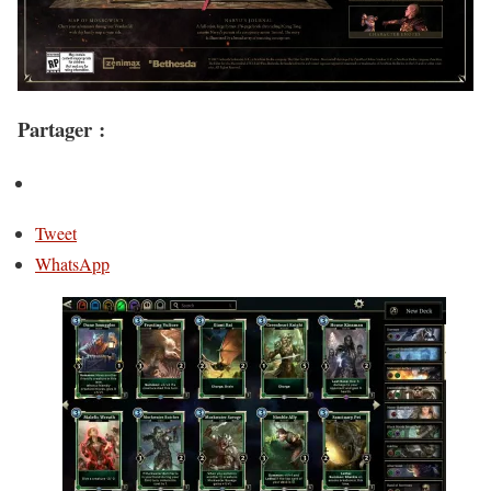
Partager :
Tweet
WhatsApp