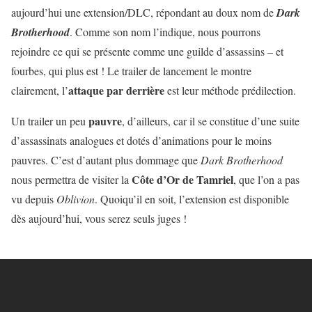
aujourd’hui une extension/DLC, répondant au doux nom de
Dark
Brotherhood
. Comme son nom l’indique, nous pourrons
rejoindre ce qui se présente comme une guilde d’assassins – et
fourbes, qui plus est ! Le trailer de lancement le montre
attaque par derrière
clairement, l’
est leur méthode prédilection.
pauvre
Un trailer un peu
, d’ailleurs, car il se constitue d’une suite
d’assassinats analogues et dotés d’animations pour le moins
pauvres. C’est d’autant plus dommage que
Dark Brotherhood
Côte d’Or de Tamriel
nous permettra de visiter la
, que l’on a pas
vu depuis
Oblivion
. Quoiqu’il en soit, l’extension est disponible
dès aujourd’hui, vous serez seuls juges !