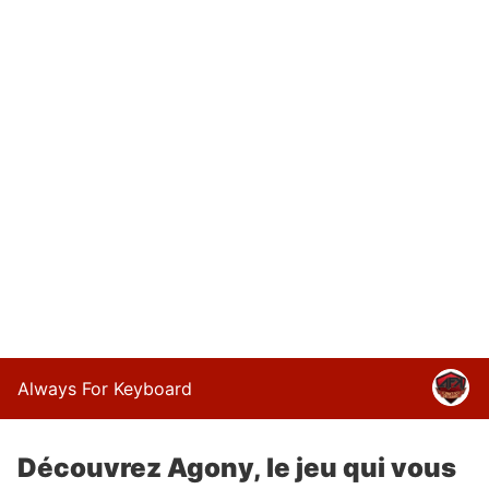
Always For Keyboard
Découvrez Agony, le jeu qui vous