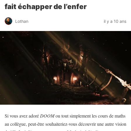
fait échapper de l’enfer
Lothan
il y a 10 ans
Si vous avez adoré
DOOM
ou tout simplement les cours de maths
au collègue, peut-être souhaiteriez-vous découvrir une autre vision