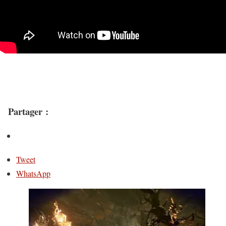
Partager :
Tweet
WhatsApp