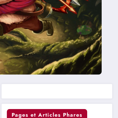
Pages et Articles Phares