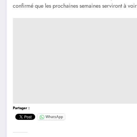
confirmé que les prochaines semaines serviront à voir
Partager :
WhatsApp