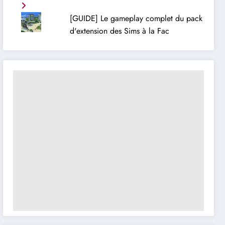
[GUIDE] Le gameplay complet du pack
d'extension des Sims à la Fac