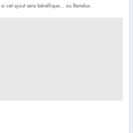
 si cet ajout sera bénéfique… ou Benelux.