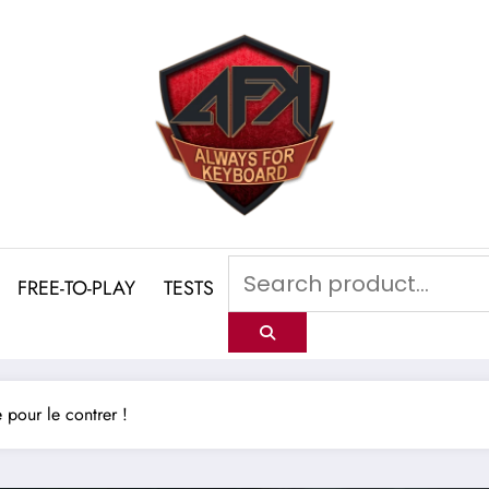
FREE-TO-PLAY
TESTS
 pour le contrer !