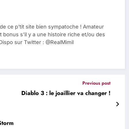
de ce p'tit site bien sympatoche ! Amateur
t bonus s'il y a une histoire riche et/ou des
Dispo sur Twitter : @RealMimil
Previous post
Diablo 3 : le joaillier va changer !
Storm