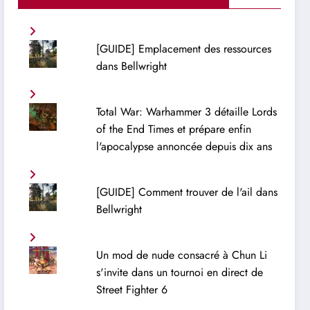
[GUIDE] Emplacement des ressources
dans Bellwright
Total War: Warhammer 3 détaille Lords
of the End Times et prépare enfin
l'apocalypse annoncée depuis dix ans
[GUIDE] Comment trouver de l'ail dans
Bellwright
Un mod de nude consacré à Chun Li
s'invite dans un tournoi en direct de
Street Fighter 6