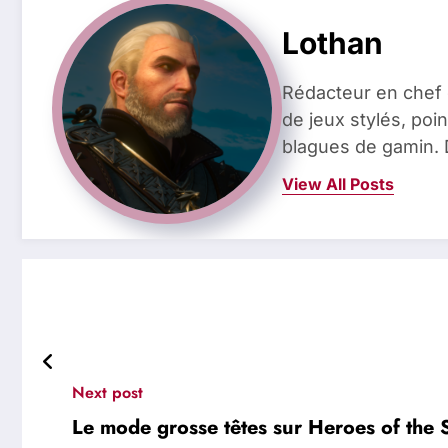
Lothan
Rédacteur en chef 
de jeux stylés, poin
blagues de gamin. 
View All Posts
Next post
Le mode grosse têtes sur Heroes of the 