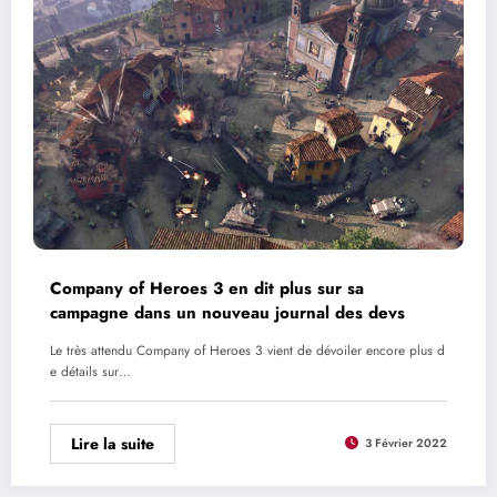
Company of Heroes 3 en dit plus sur sa
campagne dans un nouveau journal des devs
Le très attendu Company of Heroes 3 vient de dévoiler encore plus d
e détails sur…
Lire la suite
3 Février 2022