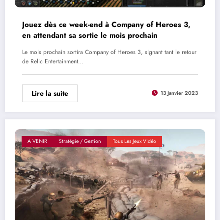
Jouez dès ce week-end à Company of Heroes 3,
en attendant sa sortie le mois prochain
Le mois prochain sortira Company of Heroes 3, signant tant le retour
de Relic Entertainment…
Lire la suite
13 Janvier 2023
A VENIR
Stratégie / Gestion
Tous Les Jeux Vidéo