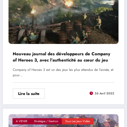
Nouveau journal des développeurs de Company
of Heroes 3, avec l’authenticité au cœur du jeu
Company of Heroes 3 est un des jeux les plus attendus de l'année, et
pour…
Lire la suite
26 Avril 2022
A VENIR
Stratégie / Gestion
Tous Les Jeux Vidéo