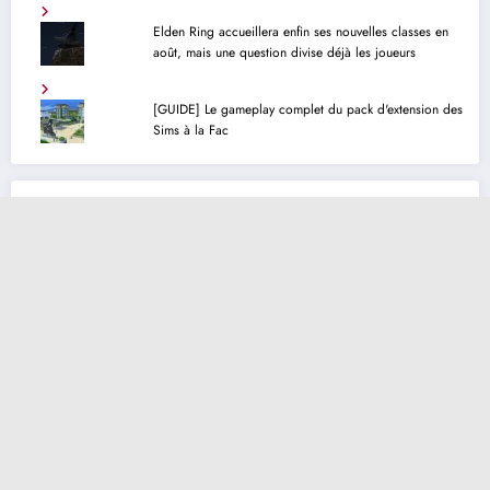
Elden Ring accueillera enfin ses nouvelles classes en
août, mais une question divise déjà les joueurs
[GUIDE] Le gameplay complet du pack d'extension des
Sims à la Fac