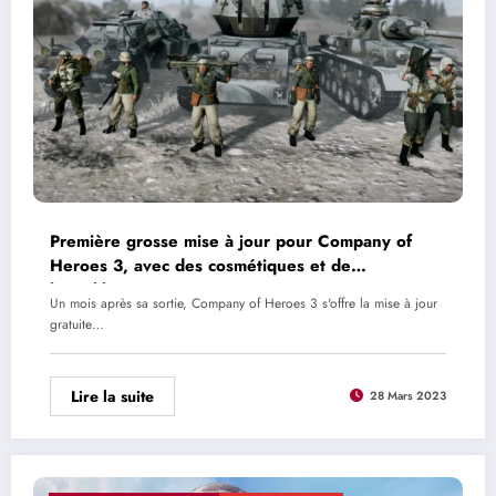
Première grosse mise à jour pour Company of
Heroes 3, avec des cosmétiques et de
l’équilibrage
Un mois après sa sortie, Company of Heroes 3 s'offre la mise à jour
gratuite…
Lire la suite
28 Mars 2023