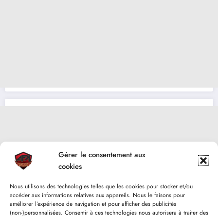
Gérer le consentement aux
cookies
Nous utilisons des technologies telles que les cookies pour stocker et/ou
accéder aux informations relatives aux appareils. Nous le faisons pour
améliorer l’expérience de navigation et pour afficher des publicités
(non-)personnalisées. Consentir à ces technologies nous autorisera à traiter des