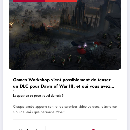
Games Workshop vient possiblement de teaser
un DLC pour Dawn of War III, et oui vous avez
bien lu
La question se pose : quoi du fuck ?
Chaque année apporte son lot de surprises vidéoludiques, d'annonce
s ou de leaks que personne n'avait…