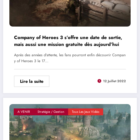
Company of Heroes 3 s’offre une date de sortie,
mais aussi une mission gratuite dès aujourd’hui
Après des années d'attente, les fans pourront enfin découvrir Compan
y of Heroes 3 le 17…
Lire la suite
12 Juillet 2022
A VENIR
Stratégie / Gestion
Tous Les Jeux Vidéo