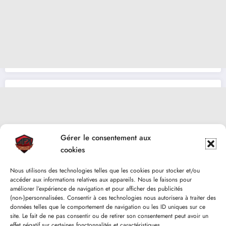
Gérer le consentement aux
cookies
Nous utilisons des technologies telles que les cookies pour stocker et/ou
accéder aux informations relatives aux appareils. Nous le faisons pour
améliorer l’expérience de navigation et pour afficher des publicités
(non-)personnalisées. Consentir à ces technologies nous autorisera à traiter des
données telles que le comportement de navigation ou les ID uniques sur ce
site. Le fait de ne pas consentir ou de retirer son consentement peut avoir un
effet négatif sur certaines fonctonnalités et caractéristiques.