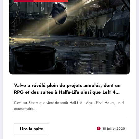
Valve a révélé plein de projets annulés, dont un
RPG et des suites à Halfe-Life ainsi que Left 4
Dead
C'est sur Steam que vient de sortir Half-Life : Alyx - Final Hours, un d
ocumentaire…
Lire la suite
10 Juillet 2020