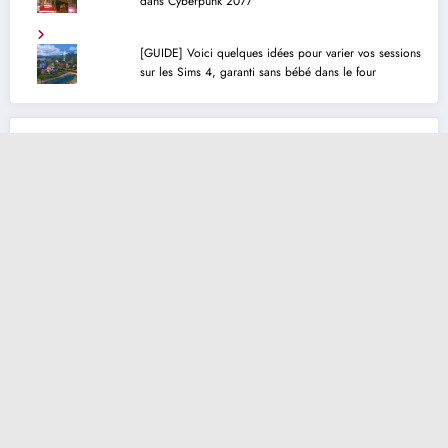
dans Cyberpunk 2077
[GUIDE] Voici quelques idées pour varier vos sessions
sur les Sims 4, garanti sans bébé dans le four