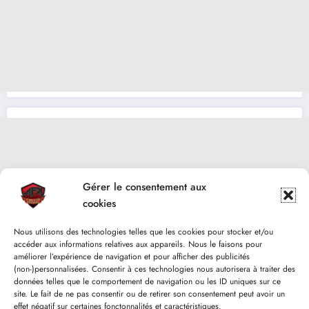
Gérer le consentement aux
cookies
Nous utilisons des technologies telles que les cookies pour stocker et/ou
accéder aux informations relatives aux appareils. Nous le faisons pour
améliorer l’expérience de navigation et pour afficher des publicités
(non-)personnalisées. Consentir à ces technologies nous autorisera à traiter des
données telles que le comportement de navigation ou les ID uniques sur ce
site. Le fait de ne pas consentir ou de retirer son consentement peut avoir un
effet négatif sur certaines fonctonnalités et caractéristiques.