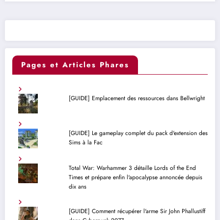
Pages et Articles Phares
[GUIDE] Emplacement des ressources dans Bellwright
[GUIDE] Le gameplay complet du pack d'extension des
Sims à la Fac
Total War: Warhammer 3 détaille Lords of the End
Times et prépare enfin l'apocalypse annoncée depuis
dix ans
[GUIDE] Comment récupérer l'arme Sir John Phallustiff