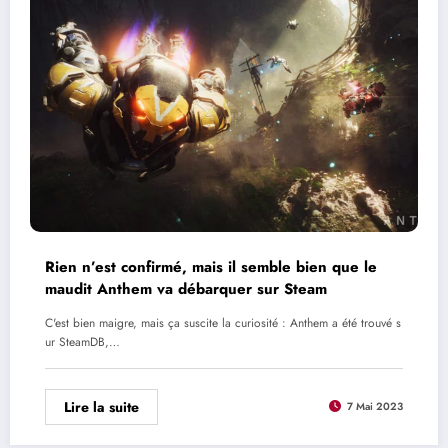
Rien n’est confirmé, mais il semble bien que le
maudit Anthem va débarquer sur Steam
C'est bien maigre, mais ça suscite la curiosité : Anthem a été trouvé s
ur SteamDB,…
Lire la suite
7 Mai 2023