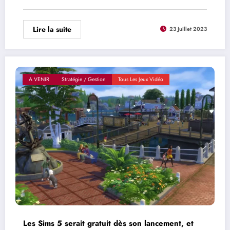
Lire la suite
23 Juillet 2023
A VENIR
Stratégie / Gestion
Tous Les Jeux Vidéo
Les Sims 5 serait gratuit dès son lancement, et