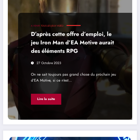
A VENIR
TOUS LES JEUX VIDÉO
D’après cette offre d’emploi, le
jeu Iron Man d’EA Motive aurait
des éléments RPG
27 Octobre 2023
On ne sait toujours pas grand chose du prochain jeu
d'EA Motive, si ce n'est…
Lire la suite