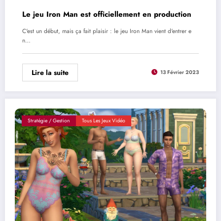
Le jeu Iron Man est officiellement en production
C'est un début, mais ça fait plaisir : le jeu Iron Man vient d'entrer e
n…
Lire la suite
13 Février 2023
Stratégie / Gestion
Tous Les Jeux Vidéo