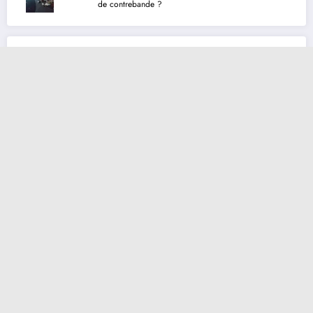
de contrebande ?