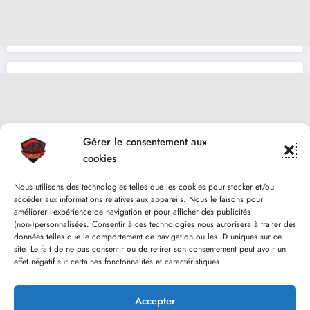
Gérer le consentement aux
cookies
Nous utilisons des technologies telles que les cookies pour stocker et/ou
accéder aux informations relatives aux appareils. Nous le faisons pour
améliorer l’expérience de navigation et pour afficher des publicités
(non-)personnalisées. Consentir à ces technologies nous autorisera à traiter des
données telles que le comportement de navigation ou les ID uniques sur ce
site. Le fait de ne pas consentir ou de retirer son consentement peut avoir un
effet négatif sur certaines fonctonnalités et caractéristiques.
Accepter