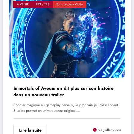
A VENIR
FPS / TPS
Tous Les Jeux Vidéo
Immortals of Aveum en dit plus sur son histoire
dans un nouveau trailer
Shooter magique au gameplay nerveux, le prochain jeu d'Ascendant
Studios promet un univers assez original,…
Lire la suite
25 Juillet 2023