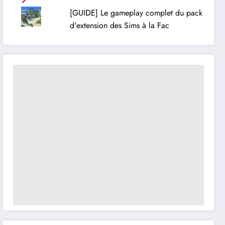
[GUIDE] Le gameplay complet du pack
d'extension des Sims à la Fac