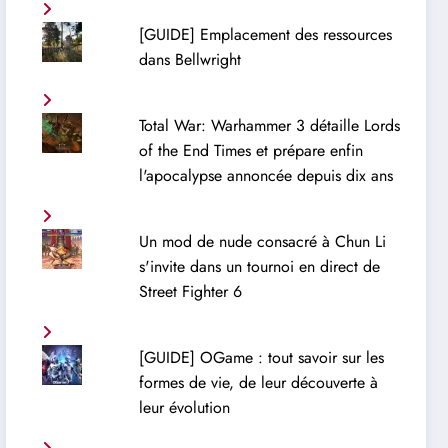
[GUIDE] Emplacement des ressources
dans Bellwright
Total War: Warhammer 3 détaille Lords
of the End Times et prépare enfin
l'apocalypse annoncée depuis dix ans
Un mod de nude consacré à Chun Li
s'invite dans un tournoi en direct de
Street Fighter 6
[GUIDE] OGame : tout savoir sur les
formes de vie, de leur découverte à
leur évolution