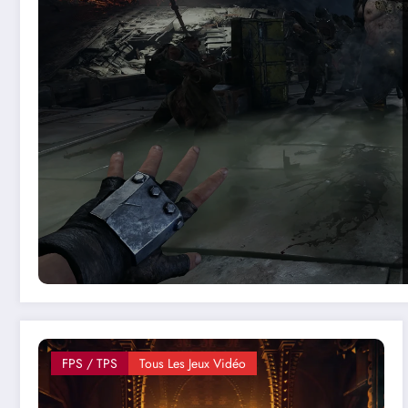
FPS / TPS
Tous Les Jeux Vidéo