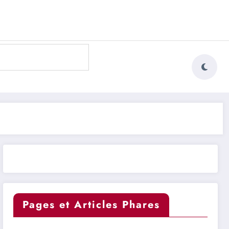
Pages et Articles Phares