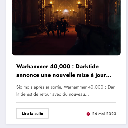
Warhammer 40,000 : Darktide
annonce une nouvelle mise à jour
avec deux nouvelles maps
Six mois après sa sortie, Warhammer 40,000 : Dar
ktide est de retour avec du nouveau…
Lire la suite
26 Mai 2023