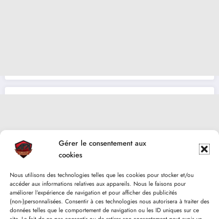
Gérer le consentement aux
cookies
Nous utilisons des technologies telles que les cookies pour stocker et/ou
accéder aux informations relatives aux appareils. Nous le faisons pour
améliorer l’expérience de navigation et pour afficher des publicités
(non-)personnalisées. Consentir à ces technologies nous autorisera à traiter des
données telles que le comportement de navigation ou les ID uniques sur ce