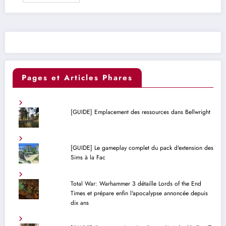
Pages et Articles Phares
[GUIDE] Emplacement des ressources dans Bellwright
[GUIDE] Le gameplay complet du pack d'extension des
Sims à la Fac
Total War: Warhammer 3 détaille Lords of the End
Times et prépare enfin l'apocalypse annoncée depuis
dix ans