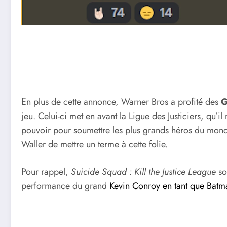
En plus de cette annonce, Warner Bros a profité des
G
jeu. Celui-ci met en avant la Ligue des Justiciers, qu’il
pouvoir pour soumettre les plus grands héros du mond
Waller de mettre un terme à cette folie.
Pour rappel,
Suicide Squad : Kill the Justice League
so
performance du grand
Kevin Conroy en tant que Batm