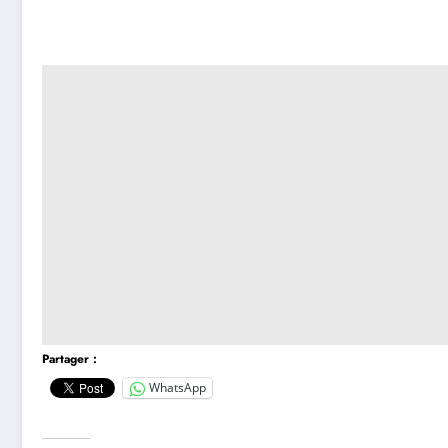
Partager :
WhatsApp