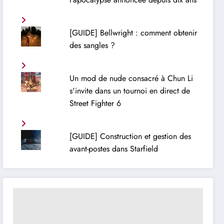
[GUIDE] Bellwright : comment obtenir
des sangles ?
Un mod de nude consacré à Chun Li
s'invite dans un tournoi en direct de
Street Fighter 6
[GUIDE] Construction et gestion des
avant-postes dans Starfield