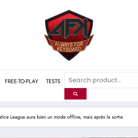
FREE-TO-PLAY
TESTS
ustice League aura bien un mode offline, mais après la sortie