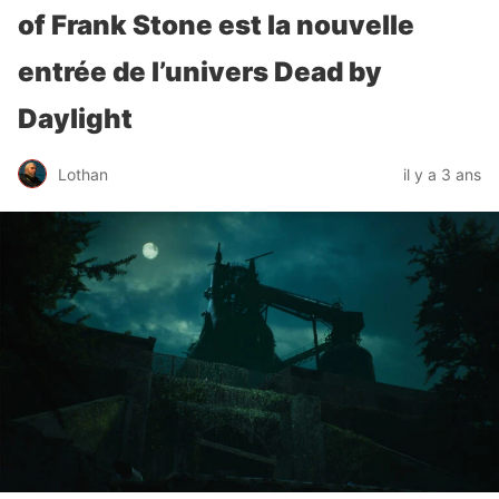
of Frank Stone est la nouvelle
entrée de l’univers Dead by
Daylight
Lothan
il y a 3 ans