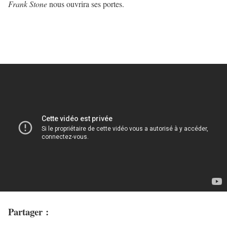
Frank Stone
nous ouvrira ses portes.
Partager :