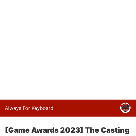
Always For Keyboard
[Game Awards 2023] The Casting