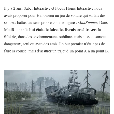
Il y a 2 ans, Saber Interactive et Focus Home Interactive nous
avais proposer pour Halloween un jeu de voiture qui sortais des
sentiers battus, au sens propre comme figuré :
MudRunner
. Dans
le but était de faire des livraisons à travers la
MudRunner,
Sibérie
, dans des environnements sublimes mais aussi et surtout
dangereux, seul ou avec des amis. Le but premier n’était pas de
faire la course, mais d’assurer un trajet d’un point A à un point B.