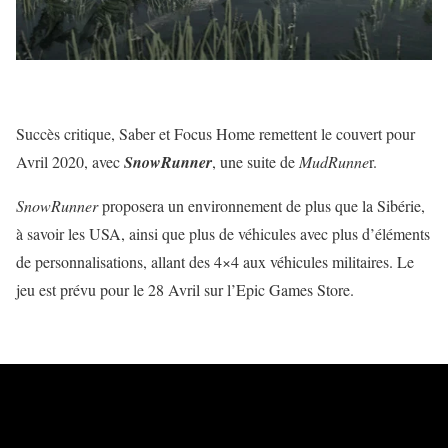
Succès critique, Saber et Focus Home remettent le couvert pour
Avril 2020, avec
SnowRunner
, une suite de
MudRunne
r.
SnowRunner
proposera un environnement de plus que la Sibérie,
à savoir les USA, ainsi que plus de véhicules avec plus d’éléments
de personnalisations, allant des 4×4 aux véhicules militaires. Le
jeu est prévu pour le 28 Avril sur l’Epic Games Store.