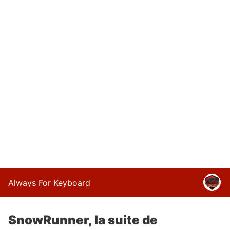
Always For Keyboard
SnowRunner, la suite de