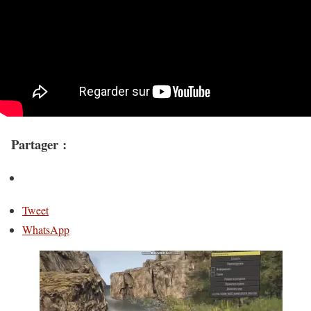
Partager :
Tweet
WhatsApp