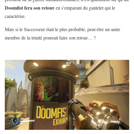
Doomfist fera son retour
en s’emparant du gantelet qui le
caractérise.
Mais si le Successeur était le plus probable, peut-être un autre
membre de la trinité pourrait faire son retour… ?