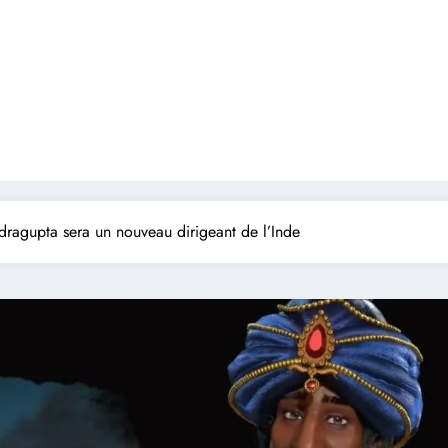
ndragupta sera un nouveau dirigeant de l’Inde