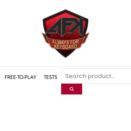
FREE-TO-PLAY
TESTS