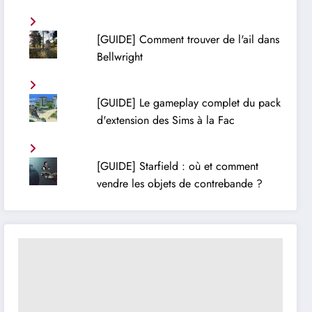
[GUIDE] Comment trouver de l'ail dans
Bellwright
[GUIDE] Le gameplay complet du pack
d'extension des Sims à la Fac
[GUIDE] Starfield : où et comment
vendre les objets de contrebande ?