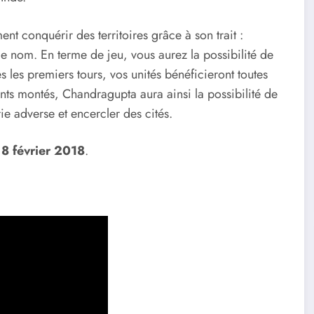
ent conquérir des territoires grâce à son trait :
e nom. En terme de jeu, vous aurez la possibilité de
s les premiers tours, vos unités bénéficieront toutes
ants montés, Chandragupta aura ainsi la possibilité de
ie adverse et encercler des cités.
e
8 février 2018
.