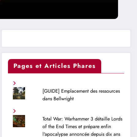
Pages et Articles Phares
[GUIDE] Emplacement des ressources
dans Bellwright
Total War: Warhammer 3 détaille Lords
of the End Times et prépare enfin
l'apocalypse annoncée depuis dix ans