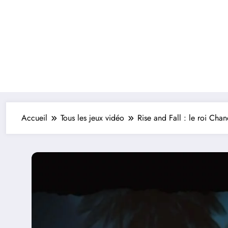
Accueil
Tous les jeux vidéo
Rise and Fall : le roi Cha