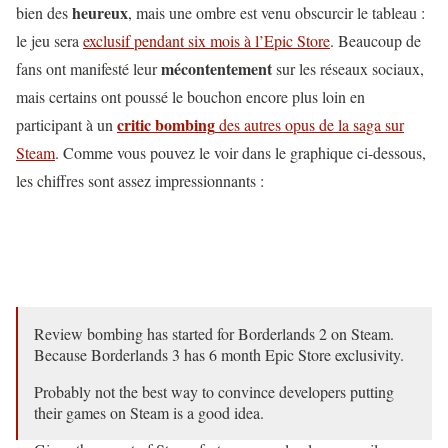
heureux
bien des
, mais une ombre est venu obscurcir le tableau :
le jeu sera
exclusif pendant six mois à l’Epic Store
. Beaucoup de
mécontentement
fans ont manifesté leur
sur les réseaux sociaux,
mais certains ont poussé le bouchon encore plus loin en
critic bombing
participant à un
des autres opus de la saga sur
Steam
. Comme vous pouvez le voir dans le graphique ci-dessous,
les chiffres sont assez impressionnants :
Review bombing has started for Borderlands 2 on Steam.
Because Borderlands 3 has 6 month Epic Store exclusivity.
Probably not the best way to convince developers putting
their games on Steam is a good idea.