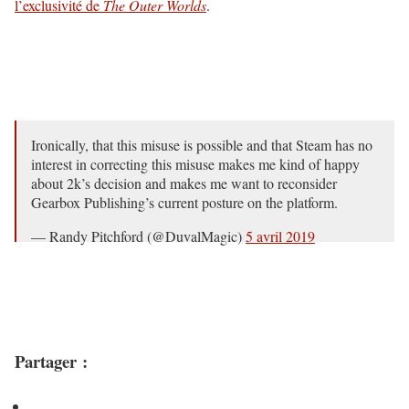
l’exclusivité de
The Outer Worlds
.
Ironically, that this misuse is possible and that Steam has no
interest in correcting this misuse makes me kind of happy
about 2k’s decision and makes me want to reconsider
Gearbox Publishing’s current posture on the platform.
— Randy Pitchford (@DuvalMagic)
5 avril 2019
Partager :