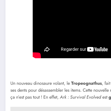
Un nouveau dinosaure volant, le
Tropeognathus
, fai
ses dents pour désassembler les items. Cette nouvelle 
ça n’est pas tout ! En effet,
Ark : Survival Evolved
est
g