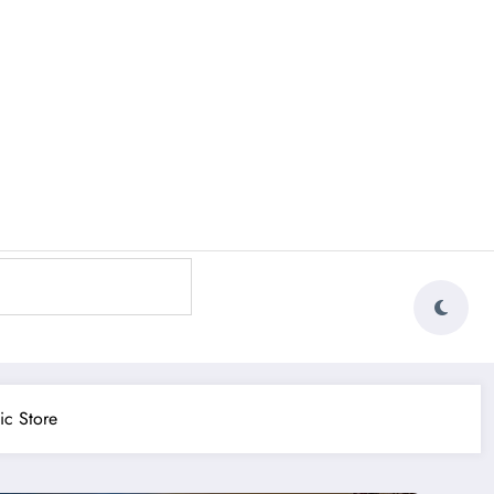
ic Store