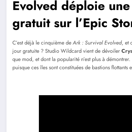
Evolved déploie une 
gratuit sur l’Epic Sto
C’est déjà le cinquième de
Ark : Survival Evolved
, et
jour gratuite ? Studio Wildcard vient de dévoiler
Cryst
que mod, et dont la popularité n’est plus à démontrer.
puisque ces îles sont constituées de bastions flottants 