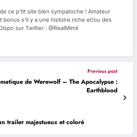
de ce p'tit site bien sympatoche ! Amateur
t bonus s'il y a une histoire riche et/ou des
Dispo sur Twitter : @RealMimil
Previous post
ématique de Werewolf – The Apocalypse :
Earthblood
 trailer majestueux et coloré