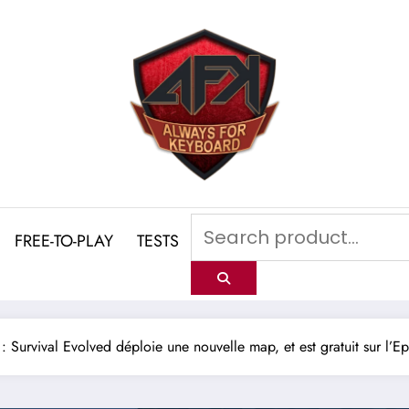
FREE-TO-PLAY
TESTS
: Survival Evolved déploie une nouvelle map, et est gratuit sur l’Ep