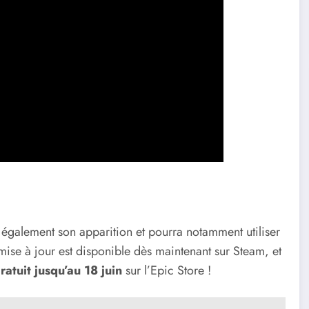
t également son apparition et pourra notamment utiliser
mise à jour est disponible dès maintenant sur Steam, et
ratuit jusqu’au 18 juin
sur l’Epic Store !