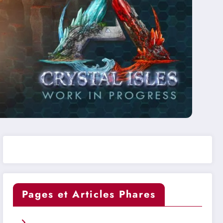
Pages et Articles Phares