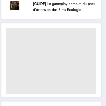
[GUIDE] Le gameplay complet du pack
d'extension des Sims Ecologie