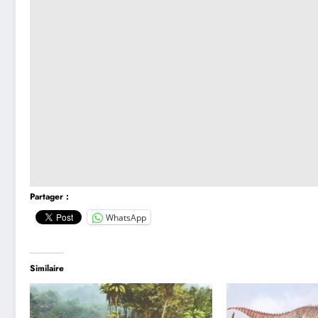
Partager :
WhatsApp
Similaire