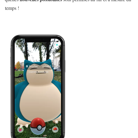
temps !