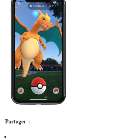
Partager :