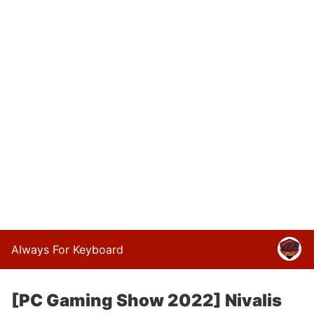
Always For Keyboard
[PC Gaming Show 2022] Nivalis