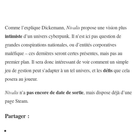
Comme l’explique Dickemann,
Nivalis
propose une vision plus
intimiste
d’un univers cyberpunk. Il n’est ici pas question de
grandes conspirations nationales, ou d’entités corporatives
maléfique – ces dernières seront certes présentes, mais pas au
premier plan. Il sera donc intéressant de voir comment un simple
défis
jeu de gestion peut s’adapter à un tel univers, et les
que cela
posera au joueur.
pas encore de date de sortie
Nivalis
n’a
, mais dispose déjà d’une
page Steam.
Partager :