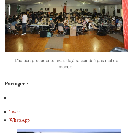
L’édition précédente avait déjà rassemblé pas mal de
monde !
Partager :
Tweet
WhatsApp