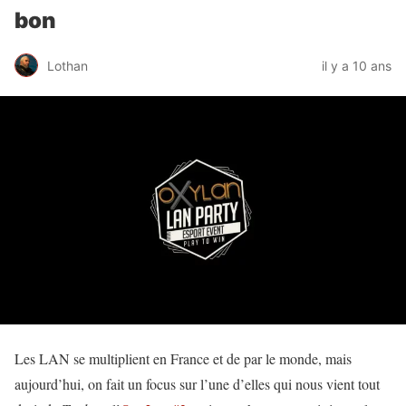
bon
Lothan
il y a 10 ans
Les LAN se multiplient en France et de par le monde, mais
aujourd’hui, on fait un focus sur l’une d’elles qui nous vient tout