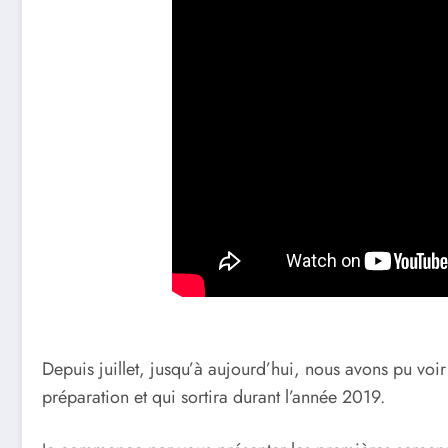
Depuis juillet, jusqu’à aujourd’hui, nous avons pu voi
préparation et qui sortira durant l’année 2019.