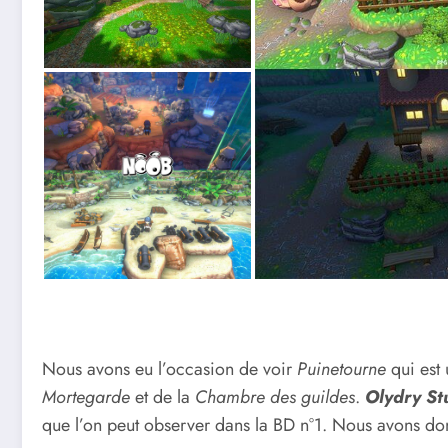
Nous avons eu l’occasion de voir
Puinetourne
qui est
Mortegarde
et de la
Chambre des guildes
.
Olydry St
que l’on peut observer dans la BD n°1. Nous avons do