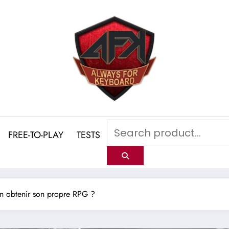
FREE-TO-PLAY
TESTS
in obtenir son propre RPG ?