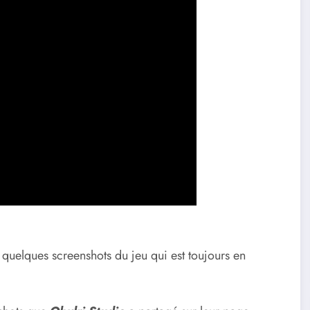
r quelques screenshots du jeu qui est toujours en