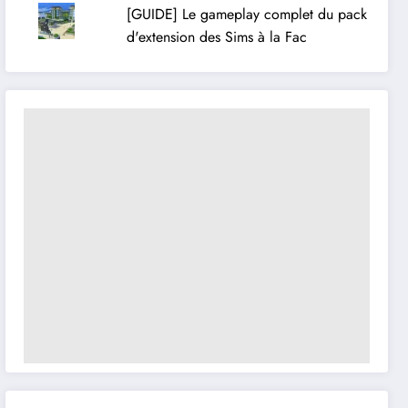
[GUIDE] Le gameplay complet du pack
d'extension des Sims à la Fac