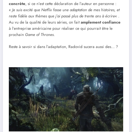
concrète
, si ce n’est cette déclaration de l’auteur en personne :
«
Je suis excité que Netflix fasse une adaptation de mes histoires, et
reste fidèle aux thèmes que j’ai passé plus de trente ans à écrire
« .
Au vu de la qualité de leurs séries, on fait
amplement confiance
à l’entreprise américaine pour réaliser ce qui pourrait être le
prochain
Game of Thrones
.
Reste à savoir si dans l’adaptation, Radovid sucera aussi des… ?