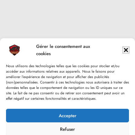
Gérer le consentement aux
cookies
Nous utilisons des technologies telles que les cookies pour stocker et/ou
accéder aux informations relatives aux appareils. Nous le faisons pour
améliorer l’expérience de navigation et pour afficher des publicités
(non-)personnalisées. Consentir à ces technologies nous autorisera à traiter des
données telles que le comportement de navigation ou les ID uniques sur ce
site. Le fait de ne pas consentir ou de retirer son consentement peut avoir un
effet négatif sur certaines fonctonnalités et caractéristiques.
Accepter
Refuser