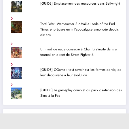
[GUIDE] Emplacement des ressources dans Bellwright
Total War: Warhammer 3 détaille Lords of the End
Times et prépare enfin l'apocalypse annoncée depuis
dix ans
Un mod de nude consacré à Chun Li s'invite dans un
tournoi en direct de Street Fighter 6
[GUIDE] OGame : tout savoir sur les formes de vie, de
leur découverte à leur évolution
[GUIDE] Le gameplay complet du pack d'extension des
Sims à la Fac