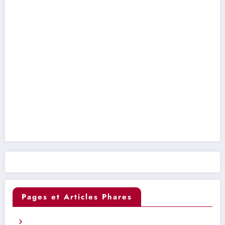
Pages et Articles Phares