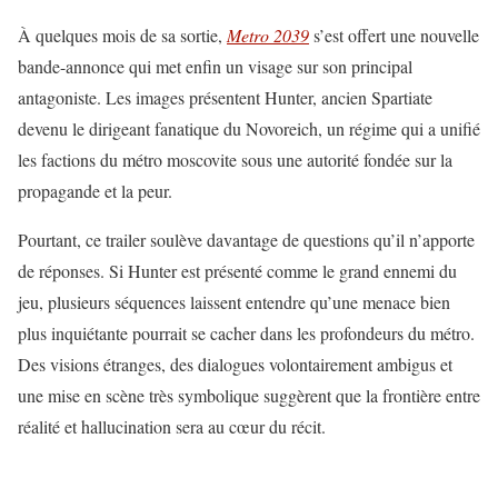
À quelques mois de sa sortie,
Metro 2039
s’est offert une nouvelle
bande-annonce qui met enfin un visage sur son principal
antagoniste. Les images présentent Hunter, ancien Spartiate
devenu le dirigeant fanatique du Novoreich, un régime qui a unifié
les factions du métro moscovite sous une autorité fondée sur la
propagande et la peur.
Pourtant, ce trailer soulève davantage de questions qu’il n’apporte
de réponses. Si Hunter est présenté comme le grand ennemi du
jeu, plusieurs séquences laissent entendre qu’une menace bien
plus inquiétante pourrait se cacher dans les profondeurs du métro.
Des visions étranges, des dialogues volontairement ambigus et
une mise en scène très symbolique suggèrent que la frontière entre
réalité et hallucination sera au cœur du récit.