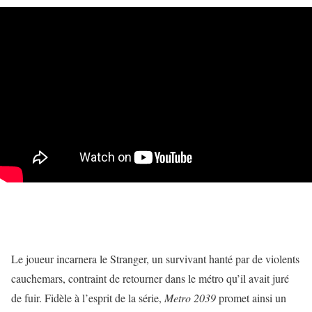
Le joueur incarnera le Stranger, un survivant hanté par de violents
cauchemars, contraint de retourner dans le métro qu’il avait juré
de fuir. Fidèle à l’esprit de la série,
Metro 2039
promet ainsi un