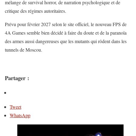
mélange de survival horror, de narration psychologique et de
critique des régimes autoritaires.
Prévu pour février 2027 selon le site officiel, le nouveau FPS de
4A Games semble bien décidé à faire du doute et de la paranoïa
des armes aussi dangereuses que les mutants qui rôdent dans les
tunnels de Moscou.
Partager :
Tweet
WhatsApp