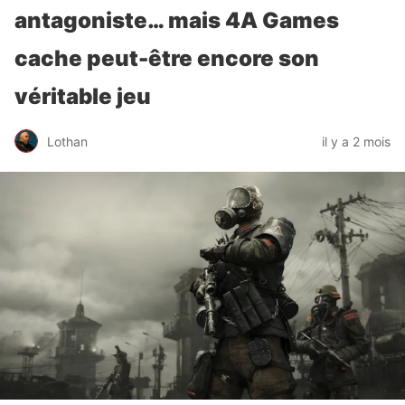
antagoniste… mais 4A Games
cache peut-être encore son
véritable jeu
Lothan
il y a 2 mois