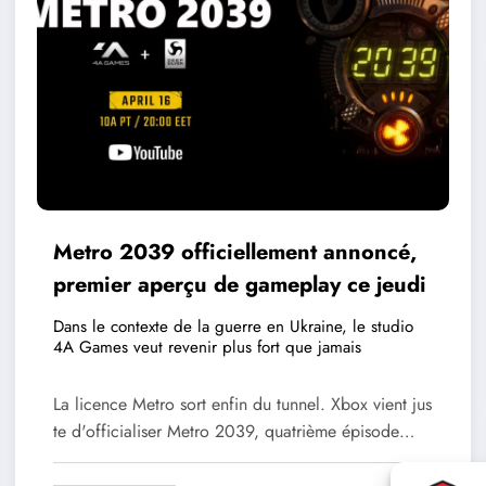
Metro 2039 officiellement annoncé,
premier aperçu de gameplay ce jeudi
Dans le contexte de la guerre en Ukraine, le studio
4A Games veut revenir plus fort que jamais
La licence Metro sort enfin du tunnel. Xbox vient jus
te d'officialiser Metro 2039, quatrième épisode…