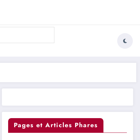
Pages et Articles Phares