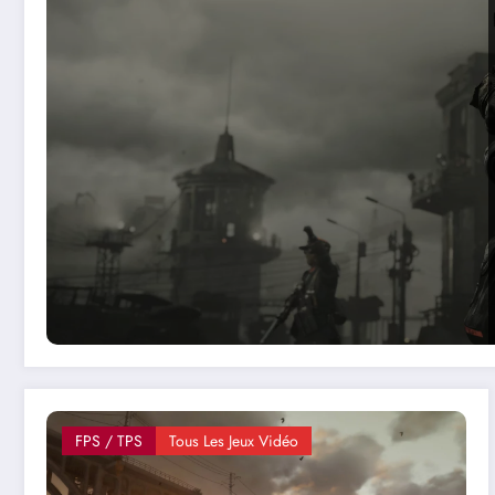
FPS / TPS
Tous Les Jeux Vidéo