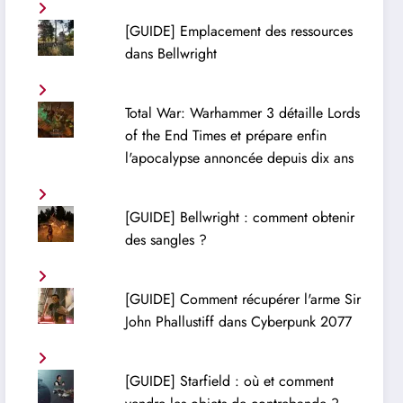
[GUIDE] Emplacement des ressources
dans Bellwright
Total War: Warhammer 3 détaille Lords
of the End Times et prépare enfin
l'apocalypse annoncée depuis dix ans
[GUIDE] Bellwright : comment obtenir
des sangles ?
[GUIDE] Comment récupérer l'arme Sir
John Phallustiff dans Cyberpunk 2077
[GUIDE] Starfield : où et comment