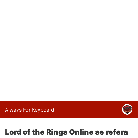
Always For Keyboard
Lord of the Rings Online se refera