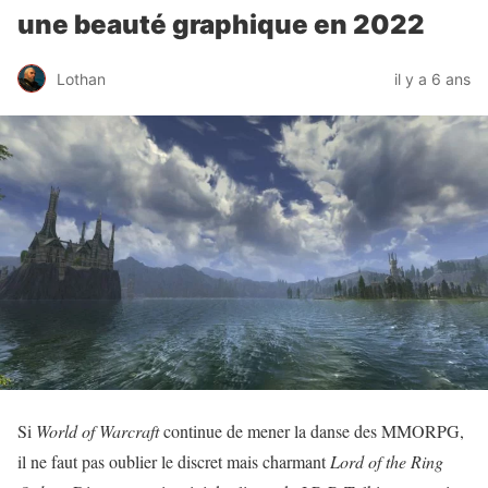
une beauté graphique en 2022
Lothan
il y a 6 ans
Si
World of Warcraft
continue de mener la danse des MMORPG,
il ne faut pas oublier le discret mais charmant
Lord of the Ring