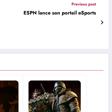
Previous post
ESPN lance son portail eSports