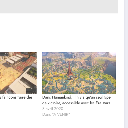
 fait construire des
Dans Humankind, il n’y a qu’un seul type
de victoire, accessible avec les Era stars
3 avril 2020
Dans "A VENIR"