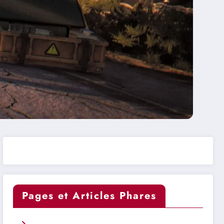
Pages et Articles Phares