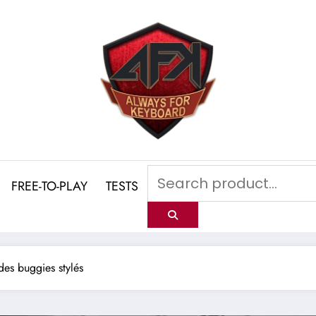
FREE-TO-PLAY
TESTS
 des buggies stylés