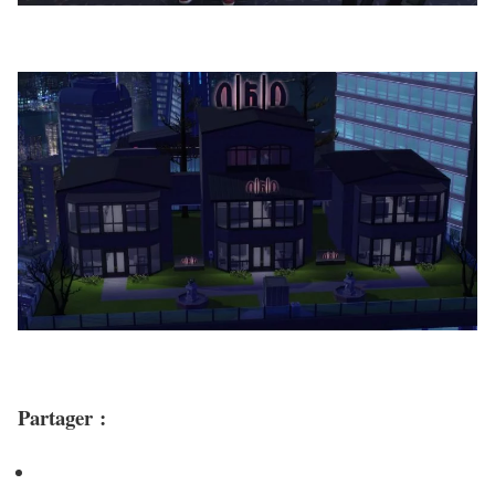
Partager :