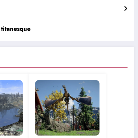
 titanesque