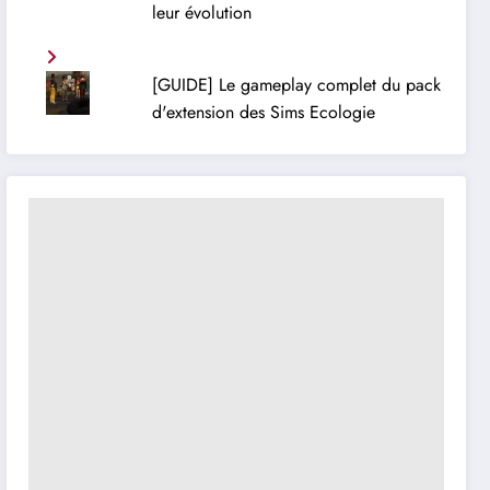
leur évolution
[GUIDE] Le gameplay complet du pack
d'extension des Sims Ecologie