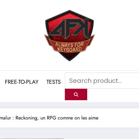
FREE-TO-PLAY
TESTS
malur : Reckoning, un RPG comme on les aime