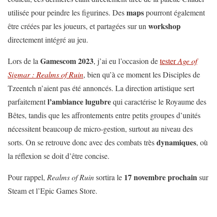
maps
utilisée pour peindre les figurines. Des
pourront également
workshop
être créées par les joueurs, et partagées sur un
directement intégré au jeu.
Gamescom 2023
Lors de la
, j’ai eu l’occasion de
tester
Age of
Sigmar : Realms of Ruin
, bien qu’à ce moment les Disciples de
Tzeentch n’aient pas été annoncés. La direction artistique sert
l’ambiance lugubre
parfaitement
qui caractérise le Royaume des
Bêtes, tandis que les affrontements entre petits groupes d’unités
nécessitent beaucoup de micro-gestion, surtout au niveau des
dynamiques
sorts. On se retrouve donc avec des combats très
, où
la réflexion se doit d’être concise.
17 novembre prochain
Pour rappel,
Realms of Ruin
sortira le
sur
Steam et l’Epic Games Store.