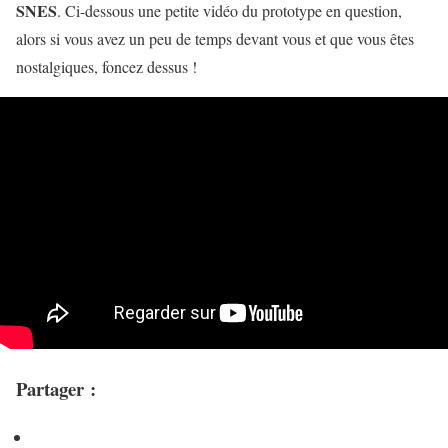
SNES
. Ci-dessous une petite vidéo du prototype en question,
alors si vous avez un peu de temps devant vous et que vous êtes
nostalgiques, foncez dessus !
Partager :