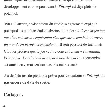
développement encore peu avancé,
BitCraft
est déjà plein de
potentiel.
Tyler Cloutier
, co-fondateur du studio, a également expliqué
pourquoi les combats étaient absents du trailer : «
C’est un jeu qui
met l’accent sur la coopération plus que sur le combat, à travers
un monde en perpétuel extension
« . Il sera possible de tuer, mais
Cloutier préciser que le jeu veut se concentrer sur «
l’artisanat,
l’économie, la culture et la construction de ville
« . L’ensemble
ambitieux
est
, mais en tout cas très intéressant !
Au-delà du test de pré-alpha prévu pour cet automne,
BitCraft
n’a
pas encore de date de sortie
.
Partager :