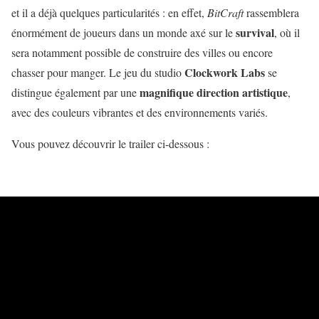
et il a déjà quelques particularités : en effet,
BitCraft
rassemblera
survival
énormément de joueurs dans un monde axé sur le
, où il
sera notamment possible de construire des villes ou encore
Clockwork Labs
chasser pour manger. Le jeu du studio
se
magnifique direction artistique
distingue également par une
,
avec des couleurs vibrantes et des environnements variés.
Vous pouvez découvrir le trailer ci-dessous :