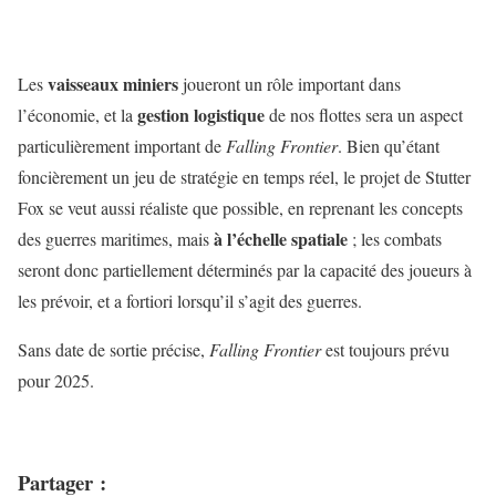
vaisseaux miniers
Les
joueront un rôle important dans
gestion logistique
l’économie, et la
de nos flottes sera un aspect
particulièrement important de
Falling Frontier
. Bien qu’étant
foncièrement un jeu de stratégie en temps réel, le projet de Stutter
Fox se veut aussi réaliste que possible, en reprenant les concepts
à l’échelle spatiale
des guerres maritimes, mais
; les combats
seront donc partiellement déterminés par la capacité des joueurs à
les prévoir, et a fortiori lorsqu’il s’agit des guerres.
Sans date de sortie précise,
Falling Frontier
est toujours prévu
pour 2025.
Partager :