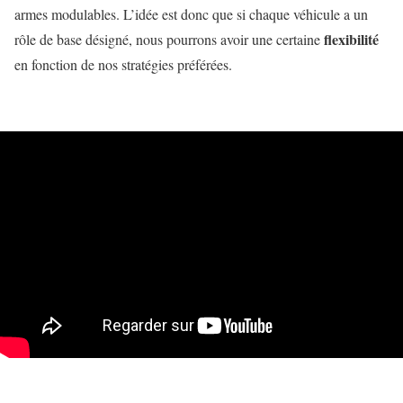
armes modulables. L’idée est donc que si chaque véhicule a un
flexibilité
rôle de base désigné, nous pourrons avoir une certaine
en fonction de nos stratégies préférées.