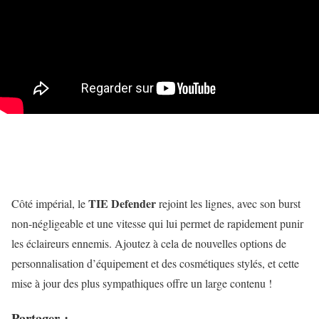
TIE Defender
Côté impérial, le
rejoint les lignes, avec son burst
non-négligeable et une vitesse qui lui permet de rapidement punir
les éclaireurs ennemis. Ajoutez à cela de nouvelles options de
personnalisation d’équipement et des cosmétiques stylés, et cette
mise à jour des plus sympathiques offre un large contenu !
Partager :