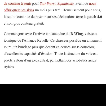
de contenu à venir
pour
Star Wars : Squadrons
, avant de
nous
offrir quelques skins
un mois plus tard. Heureusement pour nous,
patch 4.0
le studio continue de revenir sur ses déclarations avec le
et son gros contenu gratuit.
B-Wing
Commençons avec l’arrivée tant attendue du
, vaisseau
iconique de l’Alliance Rebelle. Ce chasseur possède un armement
lourd, un blindage plus que décent et, cerises sur le couscous,
d’excellentes capacités d’évasion. Toute la structure du vaisseau
pivote autour d’un axe central, permettant des acrobaties assez
stylées.