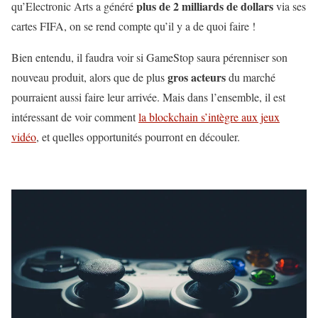
plus de 2 milliards de dollars
qu’Electronic Arts a généré
via ses
cartes FIFA, on se rend compte qu’il y a de quoi faire !
Bien entendu, il faudra voir si GameStop saura pérenniser son
gros acteurs
nouveau produit, alors que de plus
du marché
pourraient aussi faire leur arrivée. Mais dans l’ensemble, il est
intéressant de voir comment
la blockchain s’intègre aux jeux
vidéo
, et quelles opportunités pourront en découler.