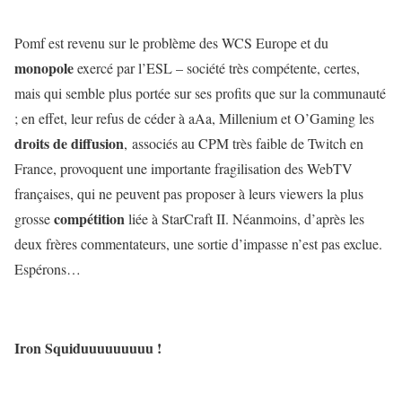
Pomf est revenu sur le problème des WCS Europe et du
monopole
exercé par l’ESL – société très compétente, certes,
mais qui semble plus portée sur ses profits que sur la communauté
; en effet, leur refus de céder à aAa, Millenium et O’Gaming les
droits de diffusion
, associés au CPM très faible de Twitch en
France, provoquent une importante fragilisation des WebTV
françaises, qui ne peuvent pas proposer à leurs viewers la plus
compétition
grosse
liée à StarCraft II. Néanmoins, d’après les
deux frères commentateurs, une sortie d’impasse n’est pas exclue.
Espérons…
Iron Squiduuuuuuuuu !