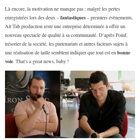
Là encore, la motivation ne manque pas : malgré les pertes
fantastiques
enregistrées lors des deux –
– premiers évènements,
Alt Tab production reste une entreprise déterminée à offrir un
nouveau spectacle de qualité à sa communauté. D’après Pomf,
trésorier de la société, les partenariats et autres facteurs sujets à
bonne
une réalisation de taille semblent indiquer que tout est en
voie
. That’s a great news, baby !