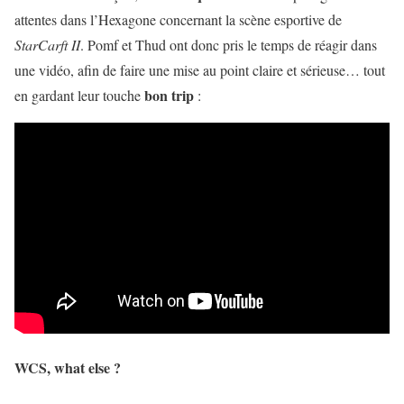
attentes dans l’Hexagone concernant la scène esportive de
StarCarft II
. Pomf et Thud ont donc pris le temps de réagir dans
une vidéo, afin de faire une mise au point claire et sérieuse… tout
bon trip
en gardant leur touche
:
WCS, what else ?