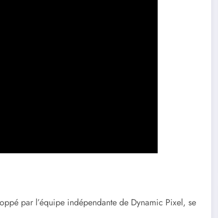
loppé par l’équipe indépendante de Dynamic Pixel, se