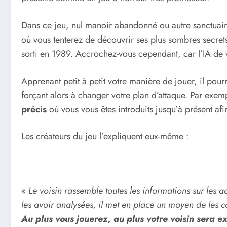
Dans ce jeu, nul manoir abandonné ou autre sanctuair
où vous tenterez de découvrir ses plus sombres secrets
sorti en 1989. Accrochez-vous cependant, car l’IA de vo
Apprenant petit à petit votre manière de jouer, il pou
forçant alors à changer votre plan d’attaque. Par exem
précis
où vous vous êtes introduits jusqu’à présent af
Les créateurs du jeu l’expliquent eux-même :
«
Le voisin rassemble toutes les informations sur les 
les avoir analysées, il met en place un moyen de les c
Au plus vous jouerez, au plus votre voisin sera 