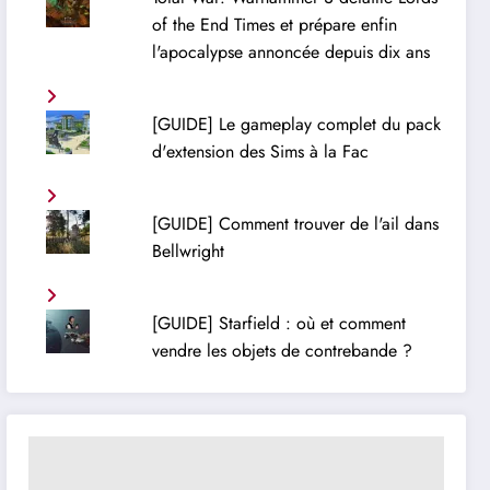
of the End Times et prépare enfin
l'apocalypse annoncée depuis dix ans
[GUIDE] Le gameplay complet du pack
d'extension des Sims à la Fac
[GUIDE] Comment trouver de l'ail dans
Bellwright
[GUIDE] Starfield : où et comment
vendre les objets de contrebande ?