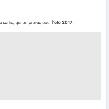
 sortie, qui est prévue pour l’
été 2017
.