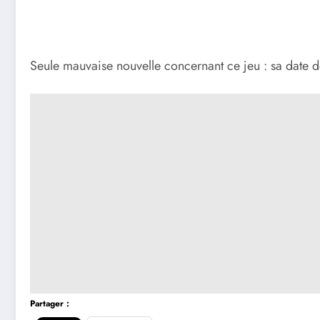
Seule mauvaise nouvelle concernant ce jeu : sa date de
Partager :