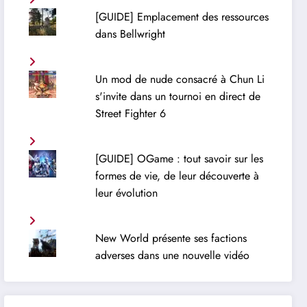
[GUIDE] Emplacement des ressources
dans Bellwright
Un mod de nude consacré à Chun Li
s'invite dans un tournoi en direct de
Street Fighter 6
[GUIDE] OGame : tout savoir sur les
formes de vie, de leur découverte à
leur évolution
New World présente ses factions
adverses dans une nouvelle vidéo