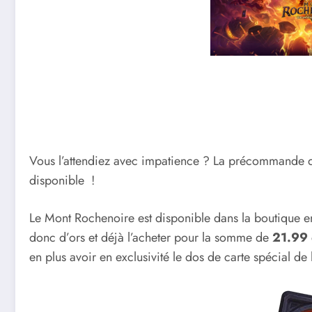
Vous l’attendiez avec impatience ? La précommande de
disponible !
Le Mont Rochenoire est disponible dans la boutique en 
donc d’ors et déjà l’acheter pour la somme de
21.99 
en plus avoir en exclusivité le dos de carte spécial 