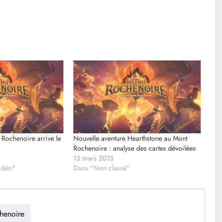
 Rochenoire arrive le
Nouvelle aventure Hearthstone au Mont
Rochenoire : analyse des cartes dévoilées
13 mars 2015
vidéo"
Dans "Non classé"
henoire