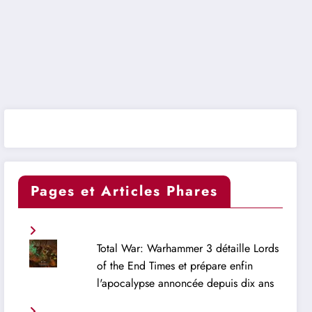
Pages et Articles Phares
Total War: Warhammer 3 détaille Lords
of the End Times et prépare enfin
l'apocalypse annoncée depuis dix ans