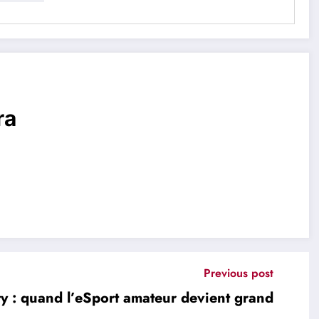
ra
Previous post
y : quand l’eSport amateur devient grand