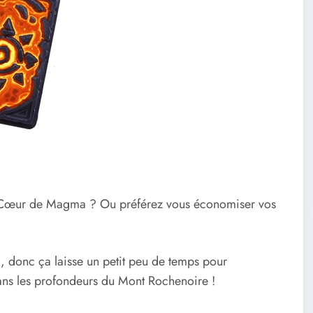
te Cœur de Magma ? Ou préférez vous économiser vos
l
, donc ça laisse un petit peu de temps pour
ans les profondeurs du Mont Rochenoire !