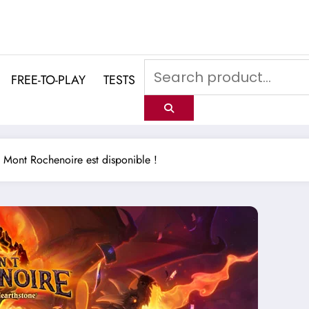
FREE-TO-PLAY
TESTS
Mont Rochenoire est disponible !