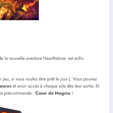
 la nouvelle aventure Hearthstone est enfin
jeu, si vous voulez être prêt le jour J. Vous pouvez
euros
et avoir accès à chaque aile dès leur sortie. Et
de la précommande :
Cœur de Magma
!