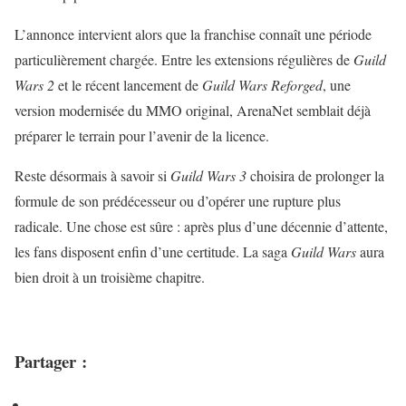
L’annonce intervient alors que la franchise connaît une période
particulièrement chargée. Entre les extensions régulières de
Guild
Wars 2
et le récent lancement de
Guild Wars Reforged
, une
version modernisée du MMO original, ArenaNet semblait déjà
préparer le terrain pour l’avenir de la licence.
Reste désormais à savoir si
Guild Wars 3
choisira de prolonger la
formule de son prédécesseur ou d’opérer une rupture plus
radicale. Une chose est sûre : après plus d’une décennie d’attente,
les fans disposent enfin d’une certitude. La saga
Guild Wars
aura
bien droit à un troisième chapitre.
Partager :