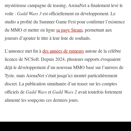
mystérieuse campagne de teasing, ArenaNet a finalement levé le
voile :
Guild Wars 3
est officiellement en développement. Le
studio a profité du Summer Game Fest pour confirmer l’existence
du MMO et mettre en ligne
sa page Steam
, permettant aux
joueurs d’ajouter le titre à leur liste de souhaits.
L’annonce met fin à
des années de rumeurs
autour de la célèbre
licence de NCSoft. Depuis 2024, plusieurs rapports évoquaient
déjà le développement d’un nouveau MMO basé sur l’univers de
Tyrie, mais ArenaNet s’était jusqu’ici montré particulièrement
discret. La publication simultanée d’un teaser sur les comptes
officiels de
Guild Wars
et
Guild Wars 2
avait toutefois fortement
alimenté les soupçons ces derniers jours.