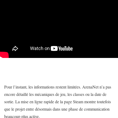
Pour l’instant, les informations restent limitées. ArenaNet n’a pas
encore détaillé les mécaniques de jeu, les classes ou la date de
sortie. La mise en ligne rapide de la page Steam montre toutefois
que le projet entre désormais dans une phase de communication
beaucoup plus active.