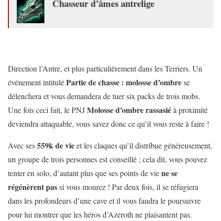
Chasseur d’âmes antrelige
Direction l’Antre, et plus particulièrement dans les Terriers. Un
Partie de chasse : molosse d’ombre
événement intitulé
se
délenchera et vous demandera de tuer six packs de trois mobs.
Molosse d’ombre rassasié
Une fois ceci fait, le PNJ
à proximité
deviendra attaquable, vous savez donc ce qu’il vous reste à faire !
559k de vie
Avec ses
et les claques qu’il distribue généreusement,
un groupe de trois personnes est conseillé ; cela dit, vous pouvez
ne se
tenter en solo, d’autant plus que ses points de vie
régénèrent pas
si vous mourez ! Par deux fois, il se réfugiera
dans les profondeurs d’une cave et il vous faudra le poursuivre
pour lui montrer que les héros d’Azeroth ne plaisantent pas.