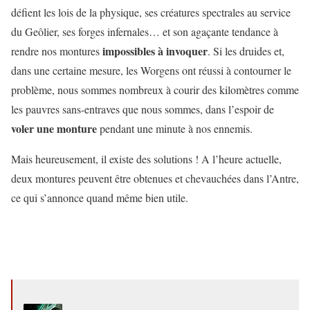
défient les lois de la physique, ses créatures spectrales au service
du Geôlier, ses forges infernales… et son agaçante tendance à
impossibles à invoquer
rendre nos montures
. Si les druides et,
dans une certaine mesure, les Worgens ont réussi à contourner le
problème, nous sommes nombreux à courir des kilomètres comme
les pauvres sans-entraves que nous sommes, dans l’espoir de
voler une monture
pendant une minute à nos ennemis.
Mais heureusement, il existe des solutions ! A l’heure actuelle,
deux montures peuvent être obtenues et chevauchées dans l’Antre,
ce qui s’annonce quand même bien utile.