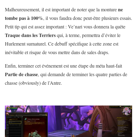
ne
Malheureusement, il est important de noter que la monture
tombe pas à 100%
, il vous faudra donc peut-être plusieurs essais.
Petit tip qui est assez important : Ve’nari vous donnera la quête
Traque dans les Terriers
qui, à terme, permettra d’éviter le
Hurlement surnaturel. Ce debuff spécifique à cette zone est
inévitable et risque de vous mettre dans de sales draps.
Enfin, terminer cet événement est une étape du méta haut-fait
Partie de chasse
, qui demande de terminer les quatre parties de
chasse (obviously) de l’Antre.