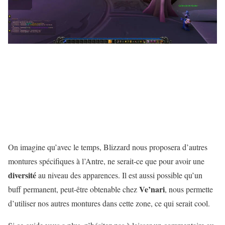
On imagine qu’avec le temps, Blizzard nous proposera d’autres
montures spécifiques à l’Antre, ne serait-ce que pour avoir une
diversité
au niveau des apparences. Il est aussi possible qu’un
Ve’nari
buff permanent, peut-être obtenable chez
, nous permette
d’utiliser nos autres montures dans cette zone, ce qui serait cool.