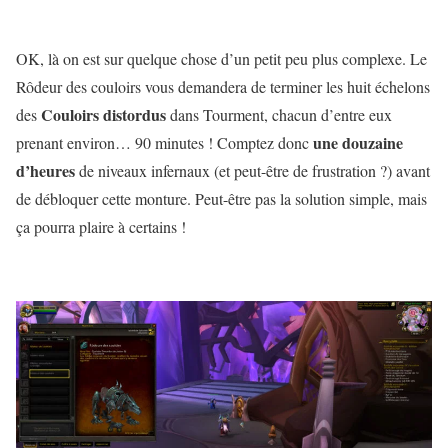
OK, là on est sur quelque chose d’un petit peu plus complexe. Le
Rôdeur des couloirs vous demandera de terminer les huit échelons
Couloirs distordus
des
dans Tourment, chacun d’entre eux
une douzaine
prenant environ… 90 minutes ! Comptez donc
d’heures
de niveaux infernaux (et peut-être de frustration ?) avant
de débloquer cette monture. Peut-être pas la solution simple, mais
ça pourra plaire à certains !