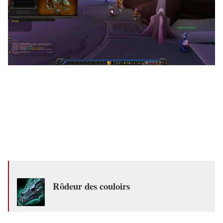
Rôdeur des couloirs